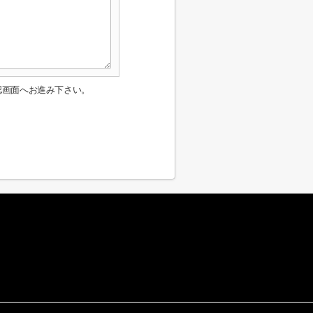
認画面へお進み下さい。