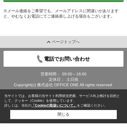
※メール連絡をご希望でも、メールアドレスに間違いがあります
と、やむなくお電話にてご連絡差し上げる場合もございます。
ページトップへ
電話でお問い合わせ
営業時間：
09:00～18:00
定休日：
土日祝
Copyright(c) 株式会社 OFFICE ONE All rights reserved.
当サイトでは、お客様の当サイト利用状況把握、サービス向上検討を目的と
して、クッキー（Cookie）を使用しています。
詳しくは、当社の
「Cookieの取扱いについて」
をご確認ください。
閉じる