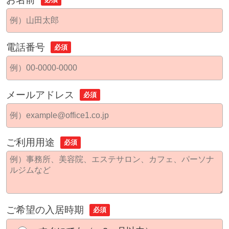
電話番号
必須
メールアドレス
必須
ご利用用途
必須
ご希望の入居時期
必須