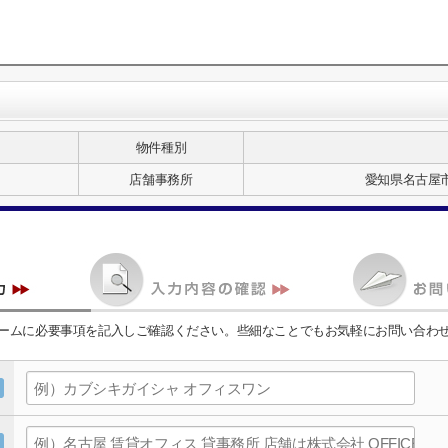
物件種別
店舗事務所
愛知県名古屋市
ームに必要事項を記入しご確認ください。些細なことでもお気軽にお問い合わ