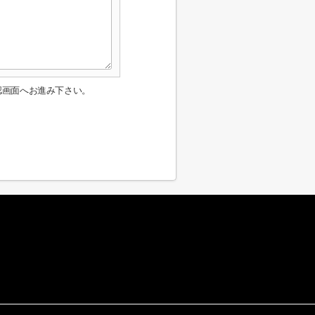
認画面へお進み下さい。