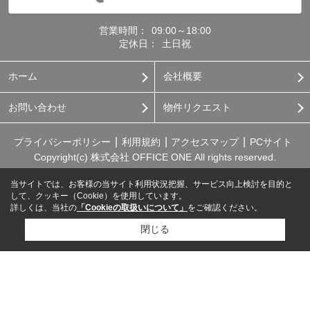
営業時間：
09:00～18:00
定休日：
土日祝
ホーム
会社概要
お問い合わせ
物件リクエスト
プライバシーポリシー
利用規約
アクセスマップ
PCサイト
Copyright(c) 株式会社 OFFICE ONE All rights reserved.
当サイトでは、お客様の当サイト利用状況把握、サービス向上検討を目的と
して、クッキー（Cookie）を使用しています。
詳しくは、当社の
「Cookieの取扱いについて」
をご確認ください。
閉じる