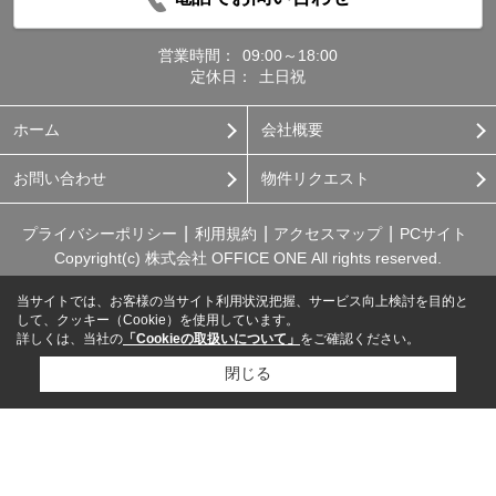
営業時間：
09:00～18:00
定休日：
土日祝
ホーム
会社概要
お問い合わせ
物件リクエスト
プライバシーポリシー
利用規約
アクセスマップ
PCサイト
Copyright(c) 株式会社 OFFICE ONE All rights reserved.
当サイトでは、お客様の当サイト利用状況把握、サービス向上検討を目的と
して、クッキー（Cookie）を使用しています。
詳しくは、当社の
「Cookieの取扱いについて」
をご確認ください。
閉じる