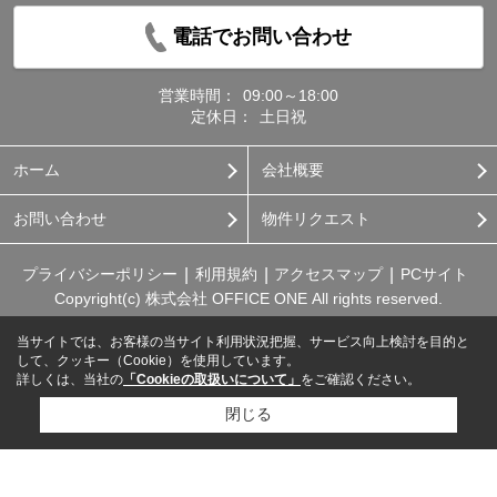
電話でお問い合わせ
営業時間：
09:00～18:00
定休日：
土日祝
ホーム
会社概要
お問い合わせ
物件リクエスト
プライバシーポリシー
利用規約
アクセスマップ
PCサイト
Copyright(c) 株式会社 OFFICE ONE All rights reserved.
当サイトでは、お客様の当サイト利用状況把握、サービス向上検討を目的と
して、クッキー（Cookie）を使用しています。
詳しくは、当社の
「Cookieの取扱いについて」
をご確認ください。
閉じる