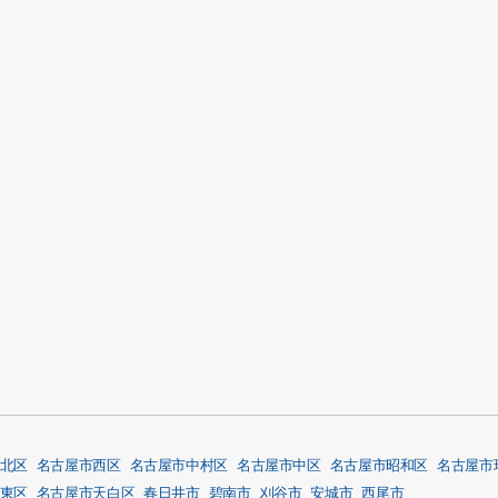
北区
名古屋市西区
名古屋市中村区
名古屋市中区
名古屋市昭和区
名古屋市
東区
名古屋市天白区
春日井市
碧南市
刈谷市
安城市
西尾市