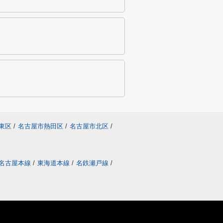
東区
/
名古屋市熱田区
/
名古屋市北区
/
名古屋本線
/
東海道本線
/
名鉄瀬戸線
/