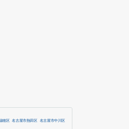
瑞穂区
名古屋市熱田区
名古屋市中川区