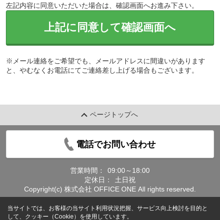
左記内容に同意いただいた場合は、確認画面へお進み下さい。
上記に同意して確認画面へ
※メール連絡をご希望でも、メールアドレスに間違いがあります
と、やむなくお電話にてご連絡差し上げる場合もございます。
ページトップへ
電話でお問い合わせ
営業時間：
09:00～18:00
定休日：
土日祝
Copyright(c) 株式会社 OFFICE ONE All rights reserved.
当サイトでは、お客様の当サイト利用状況把握、サービス向上検討を目的と
して、クッキー（Cookie）を使用しています。