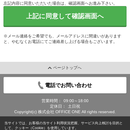
左記内容に同意いただいた場合は、確認画面へお進み下さい。
上記に同意して確認画面へ
※メール連絡をご希望でも、メールアドレスに間違いがあります
と、やむなくお電話にてご連絡差し上げる場合もございます。
ページトップへ
電話でお問い合わせ
営業時間：
09:00～18:00
定休日：
土日祝
Copyright(c) 株式会社 OFFICE ONE All rights reserved.
当サイトでは、お客様の当サイト利用状況把握、サービス向上検討を目的と
して、クッキー（Cookie）を使用しています。