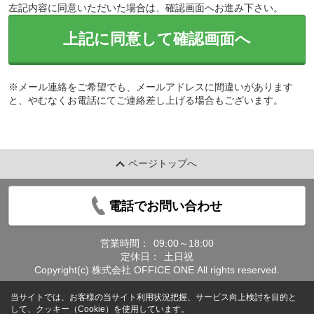
左記内容に同意いただいた場合は、確認画面へお進み下さい。
上記に同意して確認画面へ
※メール連絡をご希望でも、メールアドレスに間違いがあります
と、やむなくお電話にてご連絡差し上げる場合もございます。
ページトップへ
電話でお問い合わせ
営業時間：
09:00～18:00
定休日：
土日祝
Copyright(c) 株式会社 OFFICE ONE All rights reserved.
当サイトでは、お客様の当サイト利用状況把握、サービス向上検討を目的と
して、クッキー（Cookie）を使用しています。