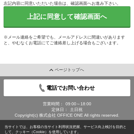
左記内容に同意いただいた場合は、確認画面へお進み下さい。
上記に同意して確認画面へ
※メール連絡をご希望でも、メールアドレスに間違いがあります
と、やむなくお電話にてご連絡差し上げる場合もございます。
ページトップへ
電話でお問い合わせ
営業時間：
09:00～18:00
定休日：
土日祝
Copyright(c) 株式会社 OFFICE ONE All rights reserved.
当サイトでは、お客様の当サイト利用状況把握、サービス向上検討を目的と
して、クッキー（Cookie）を使用しています。