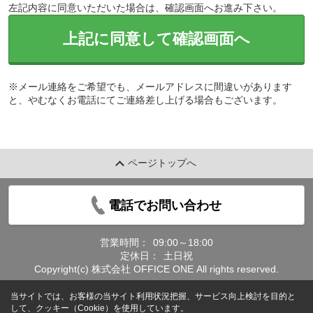
左記内容に同意いただいた場合は、確認画面へお進み下さい。
上記に同意して確認画面へ
※メール連絡をご希望でも、メールアドレスに間違いがあります
と、やむなくお電話にてご連絡差し上げる場合もございます。
ページトップへ
電話でお問い合わせ
営業時間：
09:00～18:00
定休日：
土日祝
Copyright(c) 株式会社 OFFICE ONE All rights reserved.
当サイトでは、お客様の当サイト利用状況把握、サービス向上検討を目的と
して、クッキー（Cookie）を使用しています。