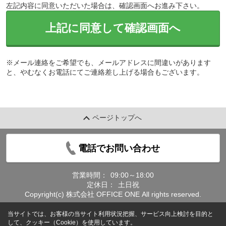
左記内容に同意いただいた場合は、確認画面へお進み下さい。
上記に同意して確認画面へ
※メール連絡をご希望でも、メールアドレスに間違いがあります
と、やむなくお電話にてご連絡差し上げる場合もございます。
ページトップへ
電話でお問い合わせ
営業時間：
09:00～18:00
定休日：
土日祝
Copyright(c) 株式会社 OFFICE ONE All rights reserved.
当サイトでは、お客様の当サイト利用状況把握、サービス向上検討を目的と
して、クッキー（Cookie）を使用しています。