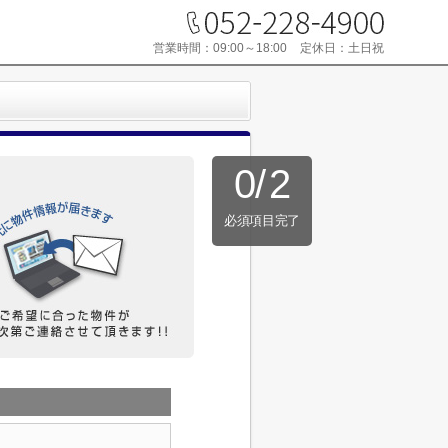
営業時間：
09:00～18:00
定休日：
土日祝
0
/
2
必須項目完了