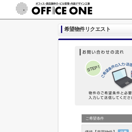
希望物件リクエスト
ご希望条件