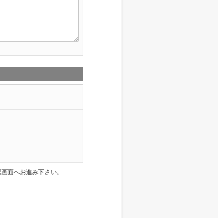
認画面へお進み下さい。