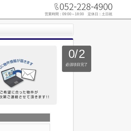
営業時間：
09:00～18:00
定休日：
土日祝
0
/
2
必須項目完了