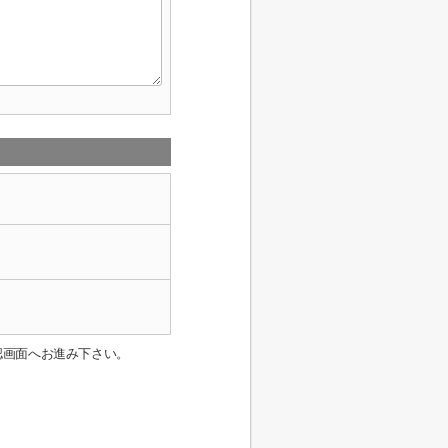
認画面へお進み下さい。