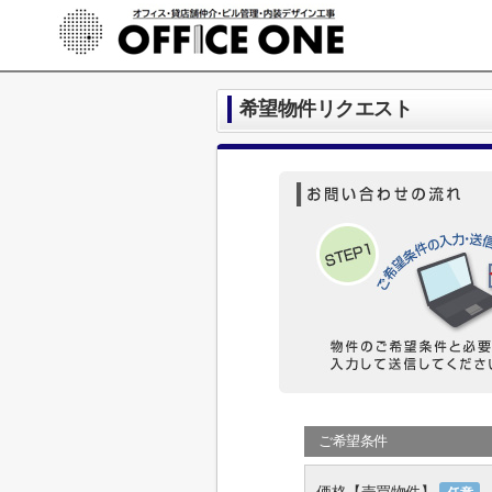
希望物件リクエスト
ご希望条件