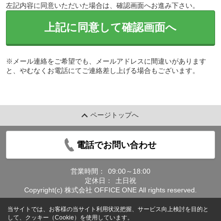
左記内容に同意いただいた場合は、確認画面へお進み下さい。
上記に同意して確認画面へ
※メール連絡をご希望でも、メールアドレスに間違いがあります
と、やむなくお電話にてご連絡差し上げる場合もございます。
ページトップへ
電話でお問い合わせ
営業時間：
09:00～18:00
定休日：
土日祝
Copyright(c) 株式会社 OFFICE ONE All rights reserved.
当サイトでは、お客様の当サイト利用状況把握、サービス向上検討を目的と
して、クッキー（Cookie）を使用しています。