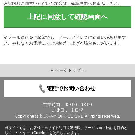
左記内容に同意いただいた場合は、確認画面へお進み下さい。
上記に同意して確認画面へ
※メール連絡をご希望でも、メールアドレスに間違いがあります
と、やむなくお電話にてご連絡差し上げる場合もございます。
ページトップへ
電話でお問い合わせ
営業時間：
09:00～18:00
定休日：
土日祝
Copyright(c) 株式会社 OFFICE ONE All rights reserved.
当サイトでは、お客様の当サイト利用状況把握、サービス向上検討を目的と
して、クッキー（Cookie）を使用しています。