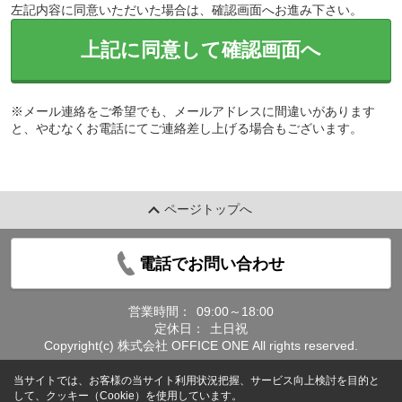
左記内容に同意いただいた場合は、確認画面へお進み下さい。
上記に同意して確認画面へ
※メール連絡をご希望でも、メールアドレスに間違いがあります
と、やむなくお電話にてご連絡差し上げる場合もございます。
ページトップへ
電話でお問い合わせ
営業時間：
09:00～18:00
定休日：
土日祝
Copyright(c) 株式会社 OFFICE ONE All rights reserved.
当サイトでは、お客様の当サイト利用状況把握、サービス向上検討を目的と
して、クッキー（Cookie）を使用しています。