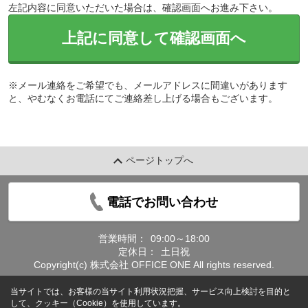
左記内容に同意いただいた場合は、確認画面へお進み下さい。
上記に同意して確認画面へ
※メール連絡をご希望でも、メールアドレスに間違いがあります
と、やむなくお電話にてご連絡差し上げる場合もございます。
ページトップへ
電話でお問い合わせ
営業時間：
09:00～18:00
定休日：
土日祝
Copyright(c) 株式会社 OFFICE ONE All rights reserved.
当サイトでは、お客様の当サイト利用状況把握、サービス向上検討を目的と
して、クッキー（Cookie）を使用しています。