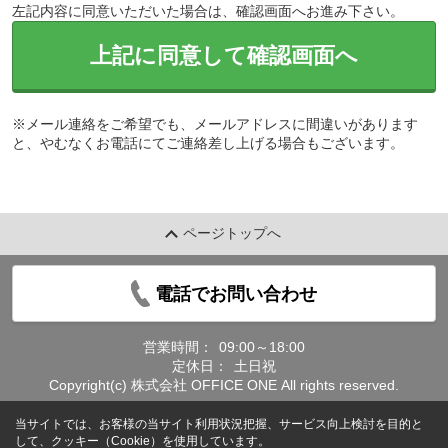
左記内容に同意いただいた場合は、確認画面へお進み下さい。
上記に同意して確認画面へ
※メール連絡をご希望でも、メールアドレスに間違いがあります
と、やむなくお電話にてご連絡差し上げる場合もございます。
ページトップへ
電話でお問い合わせ
営業時間：
09:00～18:00
定休日：
土日祝
Copyright(c) 株式会社 OFFICE ONE All rights reserved.
当サイトでは、お客様の当サイト利用状況把握、サービス向上検討を目的と
して、クッキー（Cookie）を使用しています。