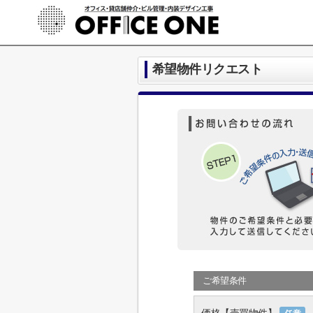
希望物件リクエスト
ご希望条件