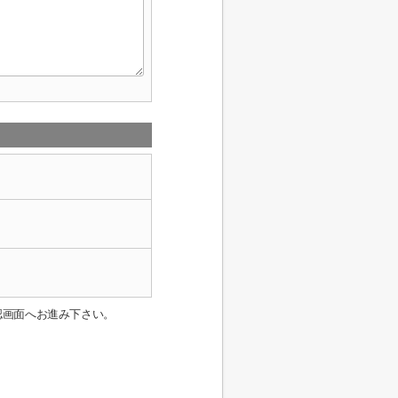
認画面へお進み下さい。