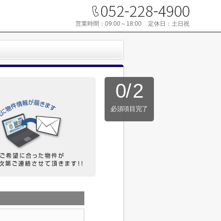
営業時間：
09:00～18:00
定休日：
土日祝
0
/
2
必須項目完了