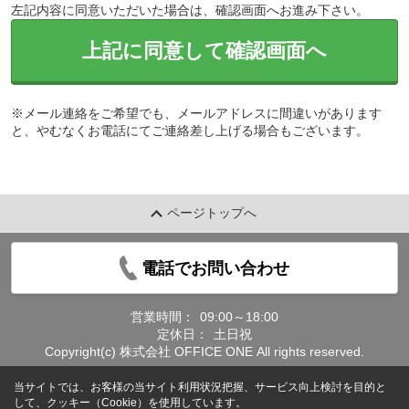
左記内容に同意いただいた場合は、確認画面へお進み下さい。
上記に同意して確認画面へ
※メール連絡をご希望でも、メールアドレスに間違いがあります
と、やむなくお電話にてご連絡差し上げる場合もございます。
ページトップへ
電話でお問い合わせ
営業時間：
09:00～18:00
定休日：
土日祝
Copyright(c) 株式会社 OFFICE ONE All rights reserved.
当サイトでは、お客様の当サイト利用状況把握、サービス向上検討を目的と
して、クッキー（Cookie）を使用しています。