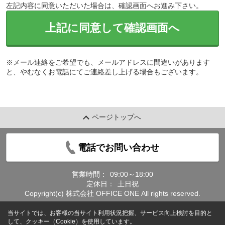
左記内容に同意いただいた場合は、確認画面へお進み下さい。
上記に同意して確認画面へ
※メール連絡をご希望でも、メールアドレスに間違いがあります
と、やむなくお電話にてご連絡差し上げる場合もございます。
ページトップへ
電話でお問い合わせ
営業時間：
09:00～18:00
定休日：
土日祝
Copyright(c) 株式会社 OFFICE ONE All rights reserved.
当サイトでは、お客様の当サイト利用状況把握、サービス向上検討を目的と
して、クッキー（Cookie）を使用しています。