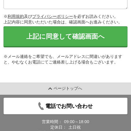
※
利用規約
及び
プライバシーポリシー
を必ずお読みください。
上記内容に同意いただいた場合は、確認画面へお進みください。
上記に同意して確認画面へ
※メール連絡をご希望でも、メールアドレスに間違いがあります
と、やむなくお電話にてご連絡差し上げる場合もございます。
ページトップへ
電話でお問い合わせ
営業時間：
09:00～18:00
定休日：
土日祝