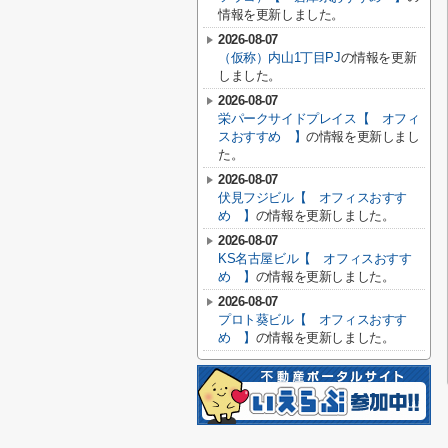
情報を更新しました。
2026-08-07
（仮称）内山1丁目PJ
の情報を更新
しました。
2026-08-07
栄パークサイドプレイス【 オフィ
スおすすめ 】
の情報を更新しまし
た。
2026-08-07
伏見フジビル【 オフィスおすす
め 】
の情報を更新しました。
2026-08-07
KS名古屋ビル【 オフィスおすす
め 】
の情報を更新しました。
2026-08-07
プロト葵ビル【 オフィスおすす
め 】
の情報を更新しました。