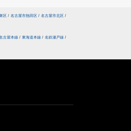
東区
/
名古屋市熱田区
/
名古屋市北区
/
名古屋本線
/
東海道本線
/
名鉄瀬戸線
/