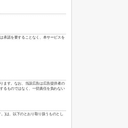
は承諾を要することなく、本サービスを
ります。なお、当該広告は広告提供者の
するものではなく、一切責任を負わない
す。)は、以下のとおり取り扱うものとし