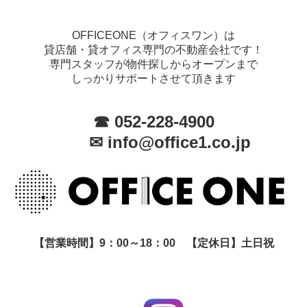
OFFICEONE（オフィスワン）は
貸店舗・貸オフィス専門の不動産会社です！
専門スタッフが物件探しからオープンまで
しっかりサポートさせて頂きます
☎ 052-228-4900
✉ info@office1.co.jp
【営業時間】9：00～18：00 【定休日】土日祝