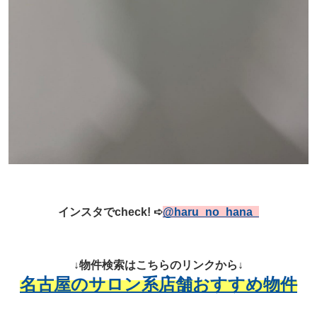
インスタでcheck!
➪
@haru_no_hana_
↓物件検索はこちらのリンクから↓
名古屋のサロン系店舗おすすめ物件