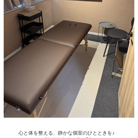
心と体を整える、静かな個室のひとときを♪