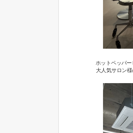
ホットペッパー
大人気サロン様