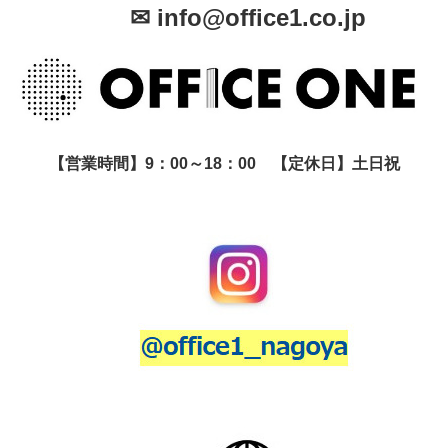
✉ info@office1.co.jp
【営業時間】9：00～18：00 【定休日】土日祝