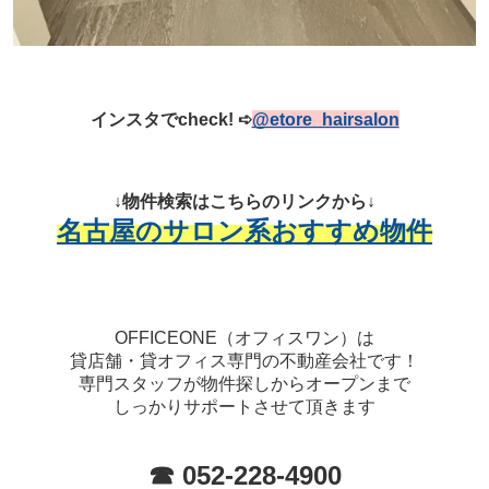
インスタでcheck!
➪
@etore_hairsalon
↓物件検索はこちらのリンクから↓
名古屋のサロン系おすすめ物件
OFFICEONE（オフィスワン）は
貸店舗・貸オフィス専門の不動産会社です！
専門スタッフが物件探しからオープンまで
しっかりサポートさせて頂きます
☎ 052-228-4900