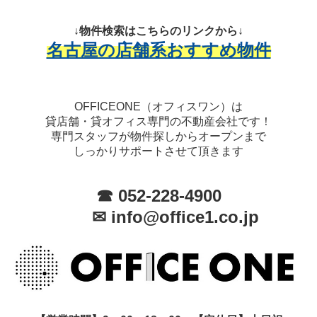
↓物件検索はこちらのリンクから↓
名古屋の店舗系おすすめ物件
OFFICEONE（オフィスワン）は
貸店舗・貸オフィス専門の不動産会社です！
専門スタッフが物件探しからオープンまで
しっかりサポートさせて頂きます
☎ 052-228-4900
✉ info@office1.co.jp