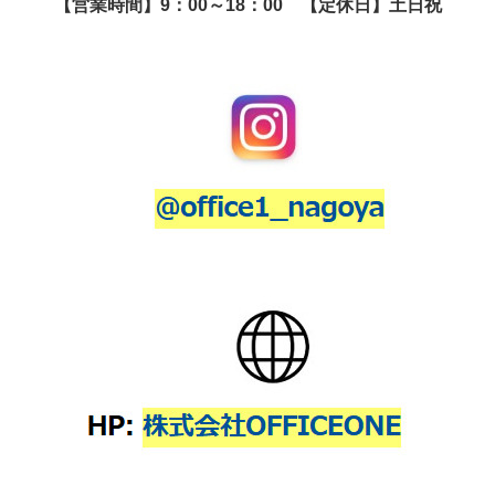
【営業時間】9：00～18：00 【定休日】土日祝