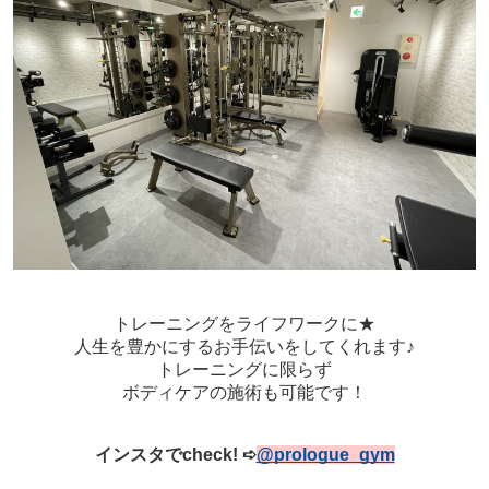
トレーニングをライフワークに★
人生を豊かにするお手伝いをしてくれます♪
トレーニングに限らず
ボディケアの施術も可能です！
インスタでcheck!
➪
@prologue_gym