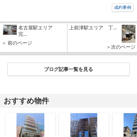
成約事例
名古屋駅エリア
上前津駅エリア 丁...
完...
＜ 前のページ
＞次のページ
ブログ記事一覧を見る
おすすめ物件