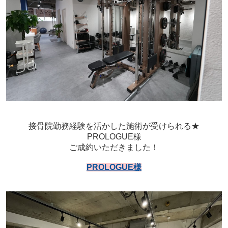
接骨院勤務経験を活かした施術が受けられる★
PROLOGUE様
ご成約いただきました！
PROLOGUE
様