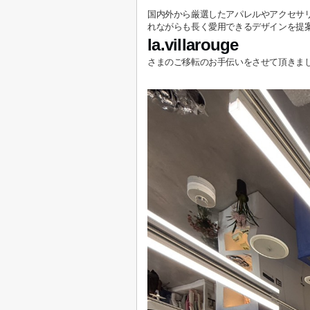
国内外から厳選したアパレルやアクセサ
れながらも長く愛用できるデザインを提
la.villarouge
さまのご移転のお手伝いをさせて頂きま