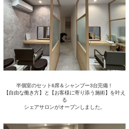
半個室のセット6席＆シャンプー3台完備！
【自由な働き方】と【お客様に寄り添う施術】を叶え
る
シェアサロンがオープンしました。