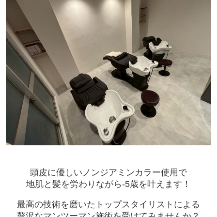
頭皮に優しいノンジアミンカラー使用で
地肌と髪を労わりながら-5歳を叶えます！
最高の技術を磨いたトップスタイリストによる
贅沢なマンツーマン施術を受けてみませんか？