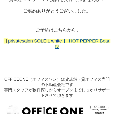
ご契約ありがとうございました。
ご予約はこちらから↓
【
privatesalon SOLEIL white
】 HOT PEPPER Beau
ty
OFFICEONE（オフィスワン）は貸店舗・貸オフィス専門
の不動産会社です
専門スタッフが物件探しからオープンまでしっかりサポー
トさせて頂きます