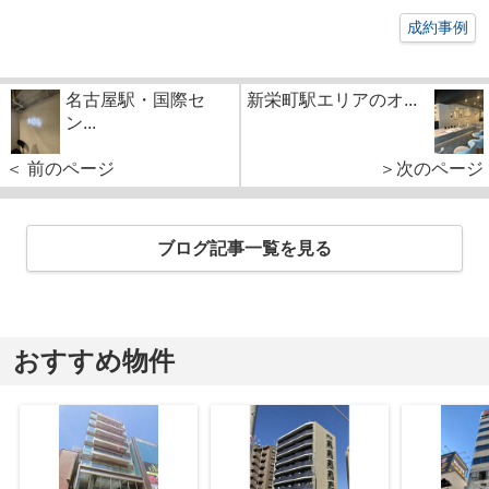
成約事例
名古屋駅・国際セ
新栄町駅エリアのオ...
ン...
＜ 前のページ
＞次のページ
ブログ記事一覧を見る
おすすめ物件