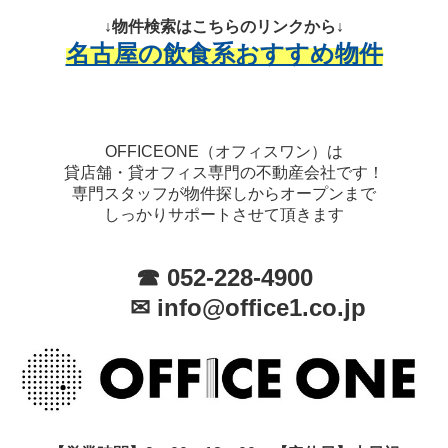
↓物件検索はこちらのリンクから↓
名古屋の飲食系おすすめ物件
OFFICEONE（オフィスワン）は
貸店舗・貸オフィス専門の不動産会社です！
専門スタッフが物件探しからオープンまで
しっかりサポートさせて頂きます
☎ 052-228-4900
✉ info@office1.co.jp