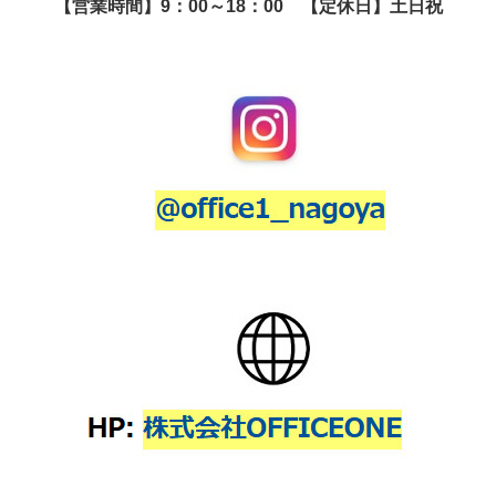
【営業時間】9：00～18：00 【定休日】土日祝