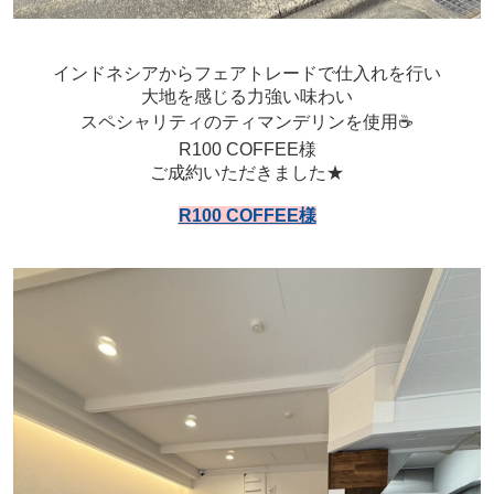
インドネシアからフェアトレードで仕入れを行い
大地を感じる力強い味わい
スペシャリティのティマンデリンを使用☕️
R100 COFFEE様
ご成約いただきました★
R100 COFFEE様