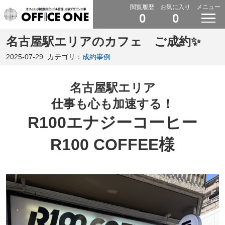
閲覧履歴
お気に入り
メニュー
0
0
名古屋駅エリアのカフェ ご成約✨
2025-07-29
カテゴリ：
成約事例
名古屋駅エリア
仕事も心も加速する！
R100エナジーコーヒー
R100 COFFEE様