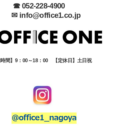
☎ 052-228-4900
✉ info@office1.co.jp
時間】9：00～18：00 【定休日】土日祝