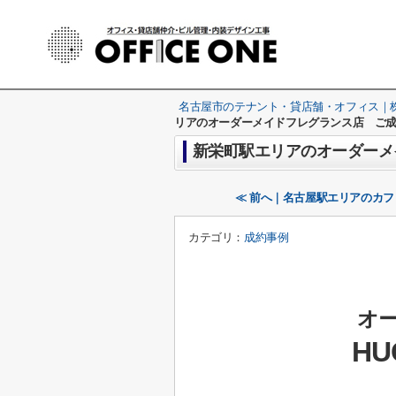
名古屋市のテナント・貸店舗・オフィス｜株式
リアのオーダーメイドフレグランス店 ご成
新栄町駅エリアのオーダーメ
≪ 前へ｜名古屋駅エリアのカフ
カテゴリ：
成約事例
オ
HU