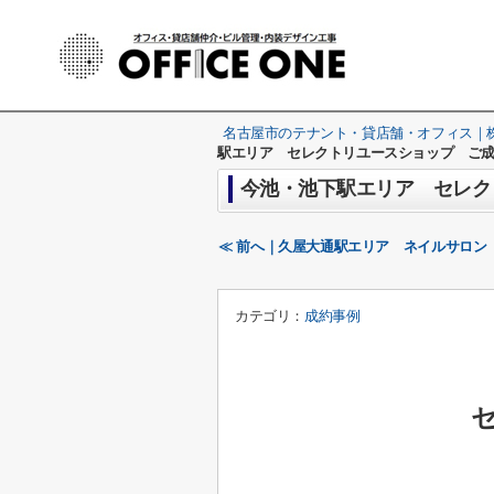
名古屋市のテナント・貸店舗・オフィス｜株式
駅エリア セレクトリユースショップ ご成
今池・池下駅エリア セレク
≪ 前へ｜久屋大通駅エリア ネイルサロン
カテゴリ：
成約事例