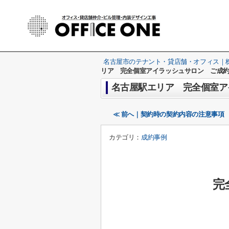
名古屋市のテナント・貸店舗・オフィス｜株式
リア 完全個室アイラッシュサロン ご成約
名古屋駅エリア 完全個室ア
≪ 前へ｜契約時の契約内容の注意事項
カテゴリ：
成約事例
完