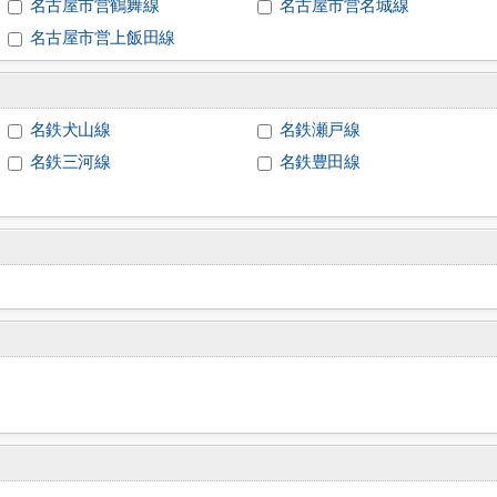
名古屋市営鶴舞線
名古屋市営名城線
名古屋市営上飯田線
名鉄犬山線
名鉄瀬戸線
名鉄三河線
名鉄豊田線