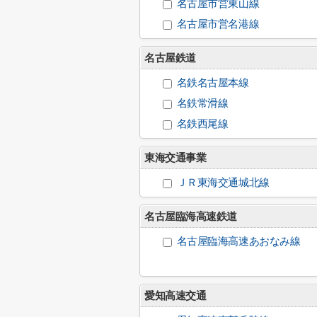
名古屋市営東山線
名古屋市営名港線
名古屋鉄道
名鉄名古屋本線
名鉄常滑線
名鉄西尾線
東海交通事業
ＪＲ東海交通城北線
名古屋臨海高速鉄道
名古屋臨海高速あおなみ線
愛知高速交通