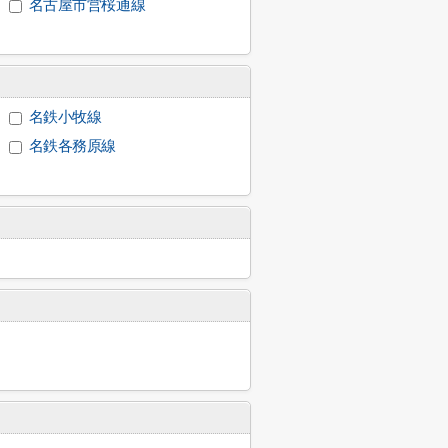
名古屋市営桜通線
名鉄小牧線
名鉄各務原線