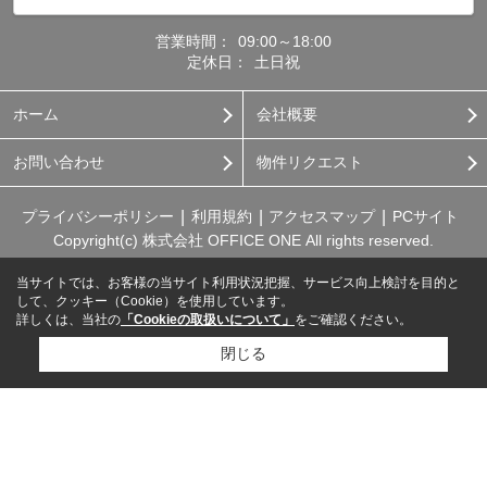
営業時間：
09:00～18:00
定休日：
土日祝
ホーム
会社概要
お問い合わせ
物件リクエスト
プライバシーポリシー
利用規約
アクセスマップ
PCサイト
Copyright(c) 株式会社 OFFICE ONE All rights reserved.
当サイトでは、お客様の当サイト利用状況把握、サービス向上検討を目的と
して、クッキー（Cookie）を使用しています。
詳しくは、当社の
「Cookieの取扱いについて」
をご確認ください。
閉じる