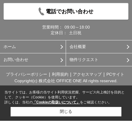
電話でお問い合わせ
営業時間：
09:00～18:00
定休日：
土日祝
ホーム
会社概要
お問い合わせ
物件リクエスト
プライバシーポリシー
利用規約
アクセスマップ
PCサイト
Copyright(c) 株式会社 OFFICE ONE All rights reserved.
当サイトでは、お客様の当サイト利用状況把握、サービス向上検討を目的と
して、クッキー（Cookie）を使用しています。
詳しくは、当社の
「Cookieの取扱いについて」
をご確認ください。
閉じる