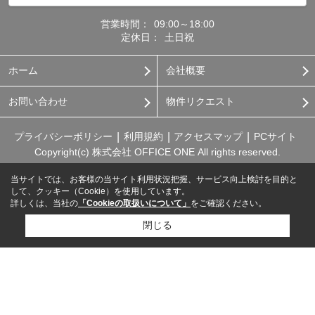
営業時間：
09:00～18:00
定休日：
土日祝
ホーム
会社概要
お問い合わせ
物件リクエスト
プライバシーポリシー
利用規約
アクセスマップ
PCサイト
Copyright(c) 株式会社 OFFICE ONE All rights reserved.
当サイトでは、お客様の当サイト利用状況把握、サービス向上検討を目的と
して、クッキー（Cookie）を使用しています。
詳しくは、当社の
「Cookieの取扱いについて」
をご確認ください。
閉じる