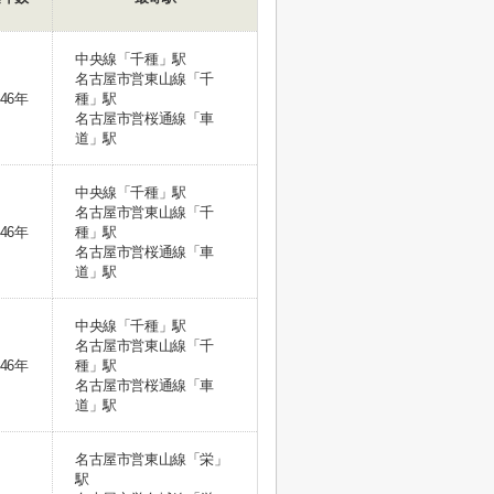
中央線「千種」駅
名古屋市営東山線「千
46年
種」駅
名古屋市営桜通線「車
道」駅
中央線「千種」駅
名古屋市営東山線「千
46年
種」駅
名古屋市営桜通線「車
道」駅
中央線「千種」駅
名古屋市営東山線「千
46年
種」駅
名古屋市営桜通線「車
道」駅
名古屋市営東山線「栄」
駅