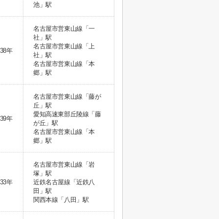
池」駅
名古屋市営東山線「一
社」駅
名古屋市営東山線「上
38年
社」駅
名古屋市営東山線「本
郷」駅
名古屋市営東山線「藤が
丘」駅
愛知高速東部丘陵線「藤
39年
が丘」駅
名古屋市営東山線「本
郷」駅
名古屋市営東山線「岩
塚」駅
33年
近鉄名古屋線「近鉄八
田」駅
関西本線「八田」駅