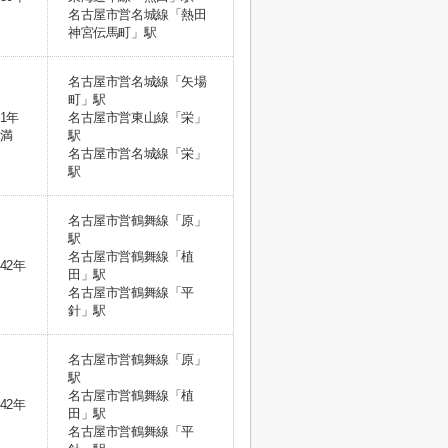
名古屋市営名城線「熱田
神宮伝馬町」駅
名古屋市営名城線「矢場
町」駅
1年
名古屋市営東山線「栄」
満
駅
名古屋市営名城線「栄」
駅
名古屋市営鶴舞線「原」
駅
名古屋市営鶴舞線「植
42年
田」駅
名古屋市営鶴舞線「平
針」駅
名古屋市営鶴舞線「原」
駅
名古屋市営鶴舞線「植
42年
田」駅
名古屋市営鶴舞線「平