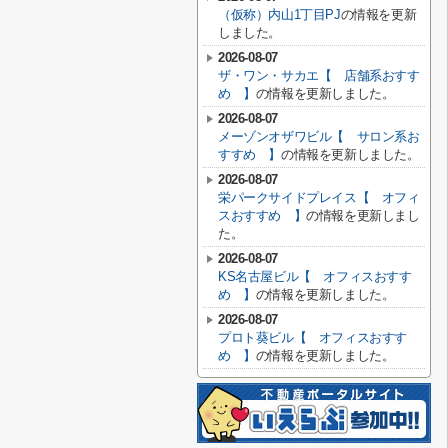
（仮称）内山1丁目PJ
の情報を更新
しました。
2026-08-07
ザ・ワン・サカエ【 店舗系おすす
め 】
の情報を更新しました。
2026-08-07
メーゾンオザワビル【 サロン系お
すすめ 】
の情報を更新しました。
2026-08-07
栄パークサイドプレイス【 オフィ
スおすすめ 】
の情報を更新しまし
た。
2026-08-07
KS名古屋ビル【 オフィスおすす
め 】
の情報を更新しました。
2026-08-07
プロト葵ビル【 オフィスおすす
め 】
の情報を更新しました。