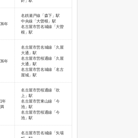
針」駅
名鉄瀬戸線「森下」駅
中央線「大曽根」駅
36年
名古屋市営名城線「大曽
根」駅
名古屋市営名城線「久屋
大通」駅
名古屋市営桜通線「久屋
36年
大通」駅
名古屋市営名城線「名古
屋城」駅
名古屋市営桜通線「吹
上」駅
1年
名古屋市営東山線「今
満
池」駅
名古屋市営桜通線「今
池」駅
名古屋市営名城線「矢場