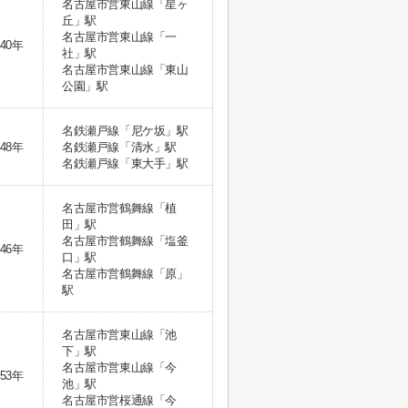
名古屋市営東山線「星ヶ
丘」駅
名古屋市営東山線「一
40年
社」駅
名古屋市営東山線「東山
公園」駅
名鉄瀬戸線「尼ケ坂」駅
48年
名鉄瀬戸線「清水」駅
名鉄瀬戸線「東大手」駅
名古屋市営鶴舞線「植
田」駅
名古屋市営鶴舞線「塩釜
46年
口」駅
名古屋市営鶴舞線「原」
駅
名古屋市営東山線「池
下」駅
名古屋市営東山線「今
53年
池」駅
名古屋市営桜通線「今