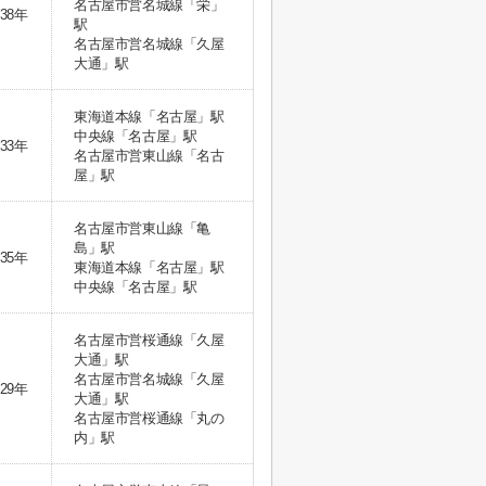
名古屋市営名城線「栄」
38年
駅
名古屋市営名城線「久屋
大通」駅
東海道本線「名古屋」駅
中央線「名古屋」駅
33年
名古屋市営東山線「名古
屋」駅
名古屋市営東山線「亀
島」駅
35年
東海道本線「名古屋」駅
中央線「名古屋」駅
名古屋市営桜通線「久屋
大通」駅
名古屋市営名城線「久屋
29年
大通」駅
名古屋市営桜通線「丸の
内」駅