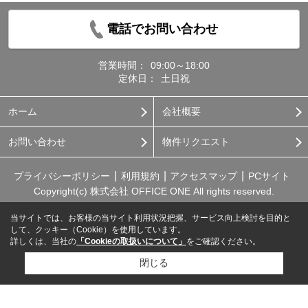
電話でお問い合わせ
営業時間：
09:00～18:00
定休日：
土日祝
ホーム
会社概要
お問い合わせ
物件リクエスト
プライバシーポリシー
利用規約
アクセスマップ
PCサイト
Copyright(c) 株式会社 OFFICE ONE All rights reserved.
当サイトでは、お客様の当サイト利用状況把握、サービス向上検討を目的と
して、クッキー（Cookie）を使用しています。
詳しくは、当社の
「Cookieの取扱いについて」
をご確認ください。
閉じる