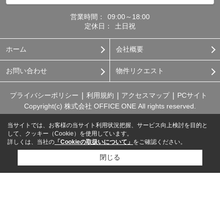
営業時間：
09:00～18:00
定休日：
土日祝
ホーム
会社概要
お問い合わせ
物件リクエスト
プライバシーポリシー
利用規約
アクセスマップ
PCサイト
Copyright(c) 株式会社 OFFICE ONE All rights reserved.
当サイトでは、お客様の当サイト利用状況把握、サービス向上検討を目的と
して、クッキー（Cookie）を使用しています。
詳しくは、当社の
「Cookieの取扱いについて」
をご確認ください。
閉じる