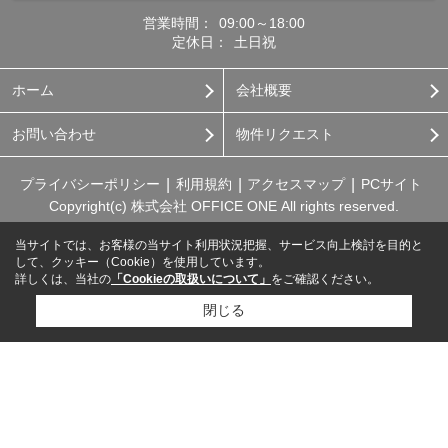
営業時間：
09:00～18:00
定休日：
土日祝
ホーム
会社概要
お問い合わせ
物件リクエスト
プライバシーポリシー
利用規約
アクセスマップ
PCサイト
Copyright(c) 株式会社 OFFICE ONE All rights reserved.
当サイトでは、お客様の当サイト利用状況把握、サービス向上検討を目的と
して、クッキー（Cookie）を使用しています。
詳しくは、当社の
「Cookieの取扱いについて」
をご確認ください。
閉じる