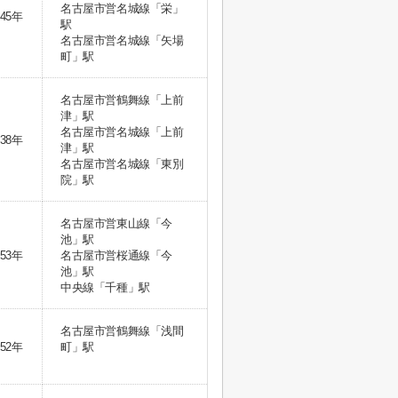
名古屋市営名城線「栄」
45年
駅
名古屋市営名城線「矢場
町」駅
名古屋市営鶴舞線「上前
津」駅
名古屋市営名城線「上前
38年
津」駅
名古屋市営名城線「東別
院」駅
名古屋市営東山線「今
池」駅
53年
名古屋市営桜通線「今
池」駅
中央線「千種」駅
名古屋市営鶴舞線「浅間
52年
町」駅