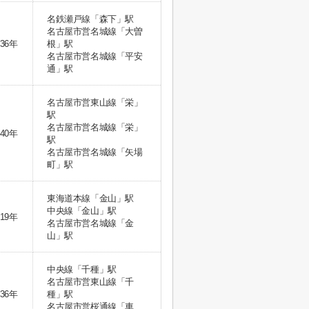
名鉄瀬戸線「森下」駅
名古屋市営名城線「大曽
36年
根」駅
名古屋市営名城線「平安
通」駅
名古屋市営東山線「栄」
駅
名古屋市営名城線「栄」
40年
駅
名古屋市営名城線「矢場
町」駅
東海道本線「金山」駅
中央線「金山」駅
19年
名古屋市営名城線「金
山」駅
中央線「千種」駅
名古屋市営東山線「千
36年
種」駅
名古屋市営桜通線「車