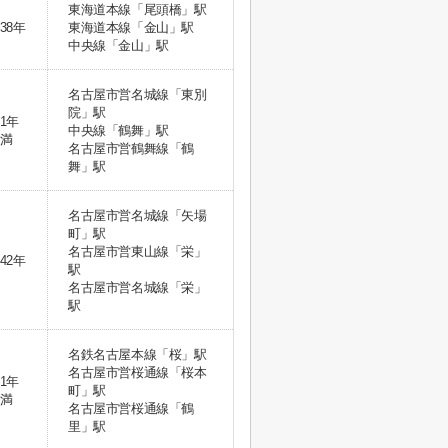
東海道本線「尾頭橋」駅
38年
東海道本線「金山」駅
中央線「金山」駅
名古屋市営名城線「東別
院」駅
1年
中央線「鶴舞」駅
満
名古屋市営鶴舞線「鶴
舞」駅
名古屋市営名城線「矢場
町」駅
名古屋市営東山線「栄」
42年
駅
名古屋市営名城線「栄」
駅
名鉄名古屋本線「桜」駅
名古屋市営桜通線「桜本
1年
町」駅
満
名古屋市営桜通線「鶴
里」駅