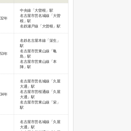
中央線「大曽根」駅
名古屋市営名城線「大曽
32年
根」駅
名鉄瀬戸線「大曽根」駅
名鉄名古屋本線「栄生」
駅
名古屋市営東山線「亀
53年
島」駅
名古屋市営東山線「本
陣」駅
名古屋市営名城線「久屋
大通」駅
名古屋市営桜通線「久屋
34年
大通」駅
名古屋市営東山線「栄」
駅
名古屋市営名城線「久屋
大通」駅