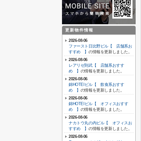
更新物件情報
2026-08-06
ファースト日比野ビル【 店舗系お
すすめ 】
の情報を更新しました。
2026-08-06
レアリゼ則武【 店舗系おすす
め 】
の情報を更新しました。
2026-08-06
錦HOTEIビル【 飲食系おすす
め 】
の情報を更新しました。
2026-08-06
錦HOTEIビル【 オフィスおすす
め 】
の情報を更新しました。
2026-08-06
ナカトウ丸の内ビル【 オフィスお
すすめ 】
の情報を更新しました。
2026-08-06