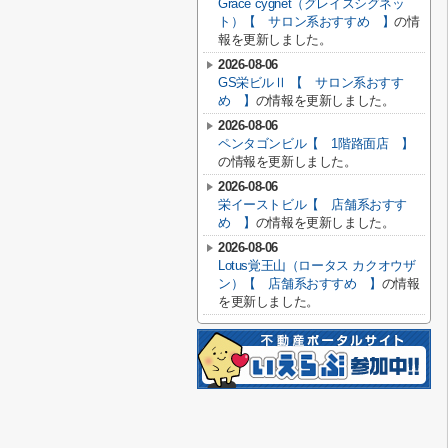
Grace cygnet（グレイスシグネッ
ト）【 サロン系おすすめ 】
の情
報を更新しました。
2026-08-06
GS栄ビルⅡ 【 サロン系おすす
め 】
の情報を更新しました。
2026-08-06
ペンタゴンビル【 1階路面店 】
の情報を更新しました。
2026-08-06
栄イーストビル【 店舗系おすす
め 】
の情報を更新しました。
2026-08-06
Lotus覚王山（ロータス カクオウザ
ン）【 店舗系おすすめ 】
の情報
を更新しました。