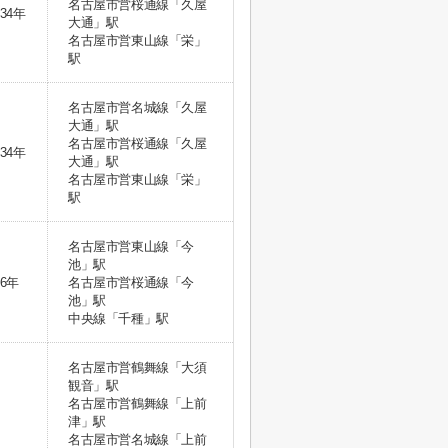
名古屋市営桜通線「久屋
34年
大通」駅
名古屋市営東山線「栄」
駅
名古屋市営名城線「久屋
大通」駅
名古屋市営桜通線「久屋
34年
大通」駅
名古屋市営東山線「栄」
駅
名古屋市営東山線「今
池」駅
6年
名古屋市営桜通線「今
池」駅
中央線「千種」駅
名古屋市営鶴舞線「大須
観音」駅
名古屋市営鶴舞線「上前
津」駅
名古屋市営名城線「上前