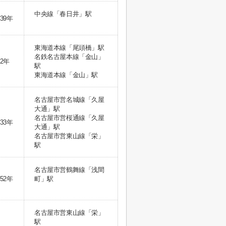
中央線「春日井」駅
39年
東海道本線「尾頭橋」駅
名鉄名古屋本線「金山」
2年
駅
東海道本線「金山」駅
名古屋市営名城線「久屋
大通」駅
名古屋市営桜通線「久屋
33年
大通」駅
名古屋市営東山線「栄」
駅
名古屋市営鶴舞線「浅間
52年
町」駅
名古屋市営東山線「栄」
駅