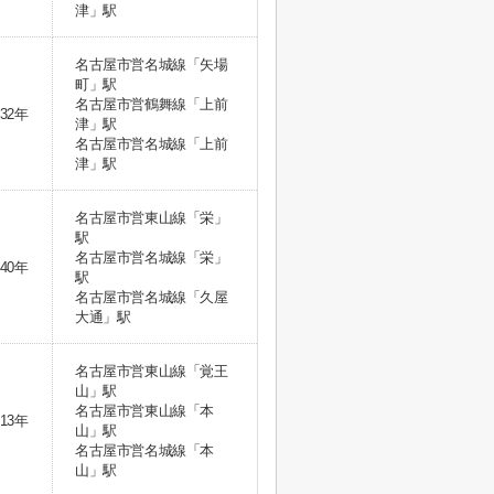
津」駅
名古屋市営名城線「矢場
町」駅
名古屋市営鶴舞線「上前
32年
津」駅
名古屋市営名城線「上前
津」駅
名古屋市営東山線「栄」
駅
名古屋市営名城線「栄」
40年
駅
名古屋市営名城線「久屋
大通」駅
名古屋市営東山線「覚王
山」駅
名古屋市営東山線「本
13年
山」駅
名古屋市営名城線「本
山」駅