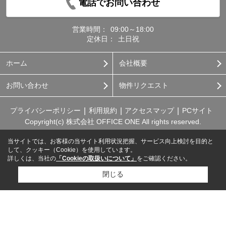
電話でお問い合わせ
営業時間：
09:00～18:00
定休日：
土日祝
ホーム
会社概要
お問い合わせ
物件リクエスト
プライバシーポリシー
利用規約
アクセスマップ
PCサイト
Copyright(c) 株式会社 OFFICE ONE All rights reserved.
当サイトでは、お客様の当サイト利用状況把握、サービス向上検討を目的と
して、クッキー（Cookie）を使用しています。
詳しくは、当社の
「Cookieの取扱いについて」
をご確認ください。
閉じる