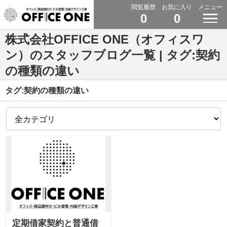
閲覧履歴
お気に入り
メニュー
0
0
株式会社OFFICE ONE（オフィスワ
ン）のスタッフブログ一覧 | タグ:契約
の種類の違い
タグ:契約の種類の違い
定期借家契約と普通借