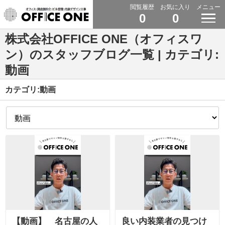
閲覧履歴
お気に入り
メニュー
0
0
株式会社OFFICE ONE（オフィスワ
ン）のスタッフブログ一覧 | カテゴリ:
動画
カテゴリ:動画
【動画】 名古屋の人
良い内装業者の見つけ