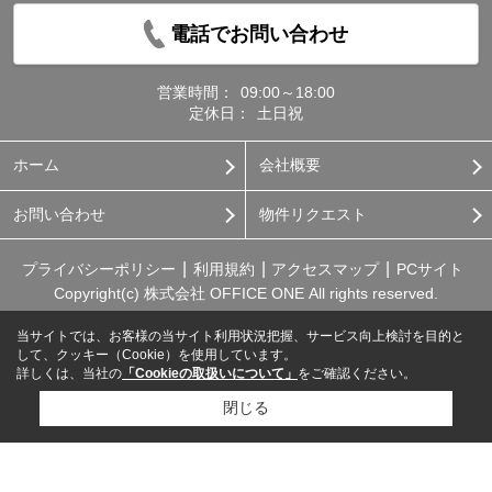
電話でお問い合わせ
営業時間：
09:00～18:00
定休日：
土日祝
ホーム
会社概要
お問い合わせ
物件リクエスト
プライバシーポリシー
利用規約
アクセスマップ
PCサイト
Copyright(c) 株式会社 OFFICE ONE All rights reserved.
当サイトでは、お客様の当サイト利用状況把握、サービス向上検討を目的と
して、クッキー（Cookie）を使用しています。
詳しくは、当社の
「Cookieの取扱いについて」
をご確認ください。
閉じる