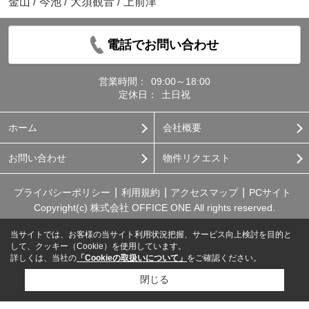
金山
/
今池
/
大須観音
/
上前津
電話でお問い合わせ
営業時間：
09:00～18:00
定休日：
土日祝
ホーム
会社概要
お問い合わせ
物件リクエスト
プライバシーポリシー
利用規約
アクセスマップ
PCサイト
Copyright(c) 株式会社 OFFICE ONE All rights reserved.
当サイトでは、お客様の当サイト利用状況把握、サービス向上検討を目的と
して、クッキー（Cookie）を使用しています。
詳しくは、当社の
「Cookieの取扱いについて」
をご確認ください。
閉じる