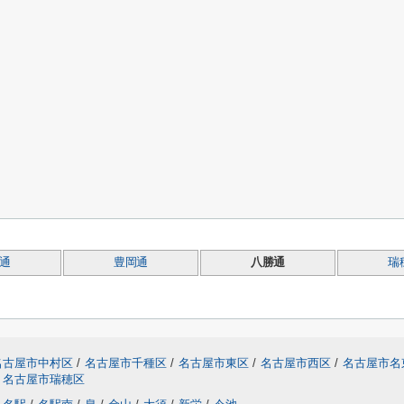
通
豊岡通
八勝通
瑞
名古屋市中村区
/
名古屋市千種区
/
名古屋市東区
/
名古屋市西区
/
名古屋市名
名古屋市瑞穂区