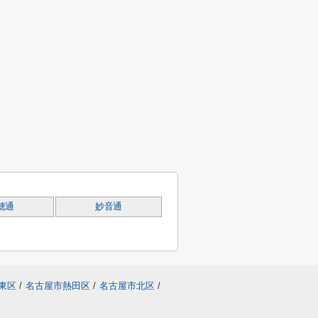
穂通
妙音通
東区
/
名古屋市熱田区
/
名古屋市北区
/