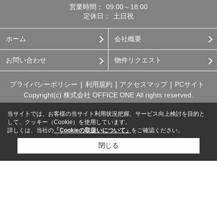
営業時間：
09:00～18:00
定休日：
土日祝
ホーム
会社概要
お問い合わせ
物件リクエスト
プライバシーポリシー
利用規約
アクセスマップ
PCサイト
Copyright(c) 株式会社 OFFICE ONE All rights reserved.
当サイトでは、お客様の当サイト利用状況把握、サービス向上検討を目的と
して、クッキー（Cookie）を使用しています。
詳しくは、当社の
「Cookieの取扱いについて」
をご確認ください。
閉じる